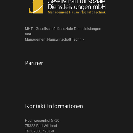
MHT - Gesellschaft für soziale Dienstleistungen
mbH
Management Hauswirtschaft Technik
Partner
Kontakt Informationen
Hochwiesenhof 5 -10,
75323 Bad Wildbad
Tel: 07081 / 931-0