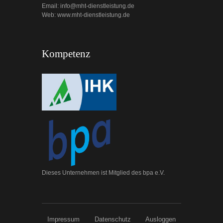
Email: info@mht-dienstleistung.de
Web: www.mht-dienstleistung.de
Kompetenz
Dieses Unternehmen ist Mitglied des bpa e.V.
Impressum
Datenschutz
Ausloggen