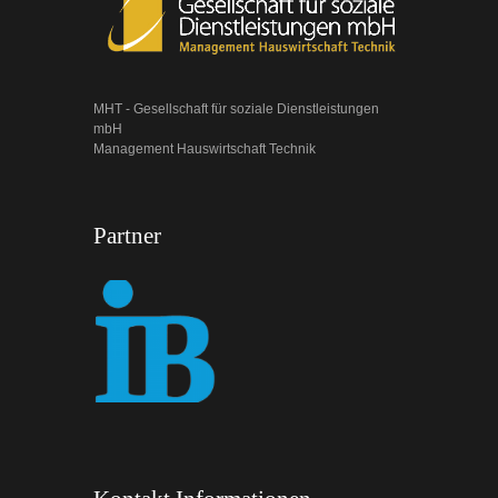
MHT - Gesellschaft für soziale Dienstleistungen
mbH
Management Hauswirtschaft Technik
Partner