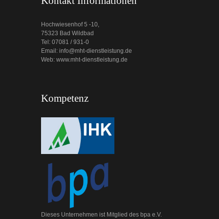
Kontakt Informationen
Hochwiesenhof 5 -10,
75323 Bad Wildbad
Tel: 07081 / 931-0
Email: info@mht-dienstleistung.de
Web: www.mht-dienstleistung.de
Kompetenz
Dieses Unternehmen ist Mitglied des bpa e.V.